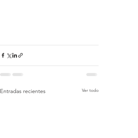
Ver todo
Entradas recientes