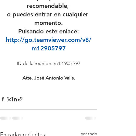
recomendable, 
o puedes entrar en cualquier 
momento.
Pulsando este enlace:
http://go.teamviewer.com/v8/
m12905797
ID de la reunión: m12-905-797
Atte. José Antonio Valls.
Ver todo
Entradas recientes