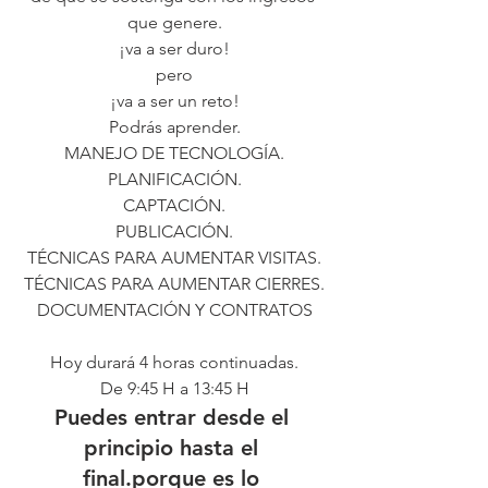
que genere.
¡va a ser duro!
pero
¡va a ser un reto!
Podrás aprender.
MANEJO DE TECNOLOGÍA.
PLANIFICACIÓN.
CAPTACIÓN.
PUBLICACIÓN.
TÉCNICAS PARA AUMENTAR VISITAS.
TÉCNICAS PARA AUMENTAR CIERRES.
DOCUMENTACIÓN Y CONTRATOS
Hoy durará 4 horas continuadas.
De 9:45 H a 13:45 H
Puedes entrar desde el 
principio hasta el 
final.porque es lo 