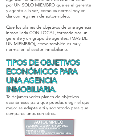
por UN SOLO MIEMBRO que es el gerente
y agente a la vez, como es normal hoy en
día con régimen de autoempleo.
Que los planes de objetivos de una agencia
inmobiliaria CON LOCAL, formada por un
gerente y un grupo de agentes. (MÁS DE
UN MIEMBRO), como también es muy
normal en el sector inmobiliario.
TIPOS DE OBJETIVOS
ECONÓMICOS PARA
UNA AGENCIA
INMOBILIARIA.
Te dejamos varios planes de objetivos
económicos para que puedas elegir el que
mejor se adapte a ti y sobretodo para que
compares unos con otros.