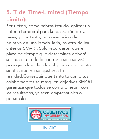
5. T de Time-Limited (Tiempo
Límite):
Por último, como habrás intuido, aplicar un
criterio temporal para la realización de la
tarea, y por tanto, la consecución del
objetivo de una inmobiliaria, es otro de los
criterios SMART. Sólo recordarte, que el
plazo de tiempo que determines deberá
ser realista, o de lo contrario sólo servirá
para que deseches los objetivos en cuanto
sientas que no se ajustan a tu
realidad.Conseguir que tanto tú como tus
colaboradores se marquen objetivos SMART
garantiza que todos se comprometan con
los resultados, ya sean empresariales o
personales.
INICIO