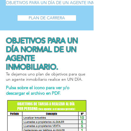
OBJETIVOS PARA UN DÍA DE UN AGENTE INMOBILIARIO
PLAN DE CARRERA
OBJETIVOS PARA UN
DÍA NORMAL DE UN
AGENTE
INMOBILIARIO.
Te dejamos uno plan de objetivos para que
un agente inmobiliario realice en UN DÍA.
Pulsa sobre el icono para ver y/o
descargar el archivo en PDF.