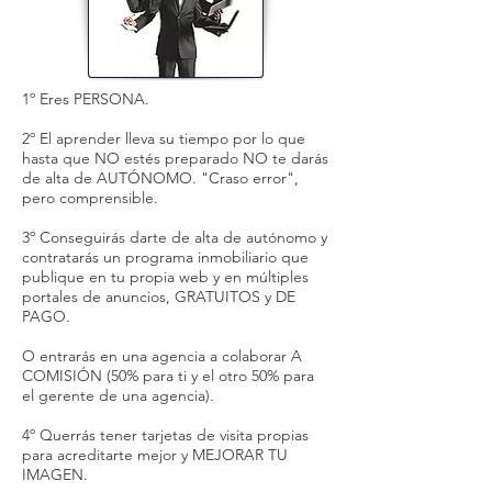
1º Eres PERSONA.
2º El aprender lleva su tiempo por lo que
hasta que NO estés preparado NO te darás
de alta de AUTÓNOMO. "Craso error",
pero comprensible.
3º Conseguirás darte de alta de autónomo y
contratarás un programa inmobiliario que
publique en tu propia web y en múltiples
portales de anuncios, GRATUITOS y DE
PAGO.
O entrarás en una agencia a colaborar A
COMISIÓN (50% para ti y el otro 50% para
el gerente de una agencia).
4º Querrás tener tarjetas de visita propias
para acreditarte mejor y MEJORAR TU
IMAGEN.