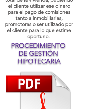
el cliente utilizar ese dinero
para el pago de comisiones
tanto a inmobiliarias,
promotoras o ser utilizado por
el cliente para lo que estime
oportuno.
PROCEDIMIENTO
DE GESTIÓN
HIPOTECARIA