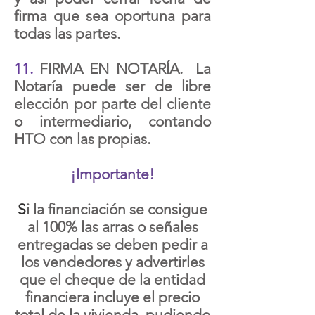
firma que sea oportuna para
todas las partes.
11.
FIRMA EN NOTARÍA. La
Notaría puede ser de libre
elección por parte del cliente
o intermediario, contando
HTO con las propias.
¡Importante!
S
i la financiación se consigue
al 100% las arras o señales
entregadas se deben pedir a
los vendedores y advertirles
que el cheque de la entidad
financiera incluye el precio
total de la vivienda, pudiendo