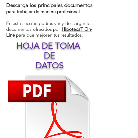
Descarga los principales documentos
para trabajar de manera profesional.
En esta sección podrás ver y descargar los
documentos ofrecidos por
HipotecaT On-
Line
para que mejoren tus resultados.
HOJA DE TOMA
DE
DATOS