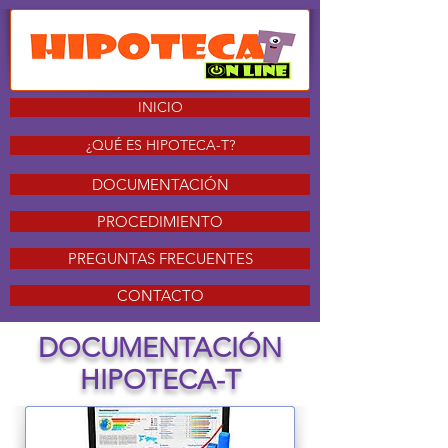
INICIO
¿QUÉ ES HIPOTECA-T?
DOCUMENTACIÓN
PROCEDIMIENTO
PREGUNTAS FRECUENTES
CONTACTO
DOCUMENTACIÓN
HIPOTECA-T