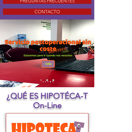
PREGUNTAS FRECUENTES
CONTACTO
¿QUÉ ES HIPOTÉCA-T
On-Line