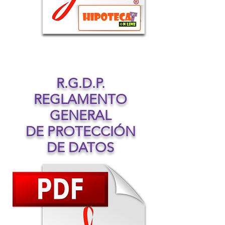
R.G.D.P.
REGLAMENTO
GENERAL
DE PROTECCIÓN
DE DATOS