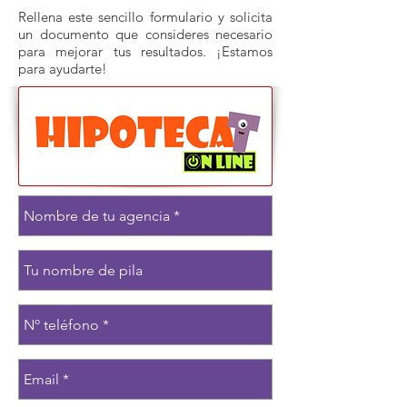
Rellena este sencillo formulario y solicita
un documento que consideres necesario
para mejorar tus resultados. ¡Estamos
para ayudarte!