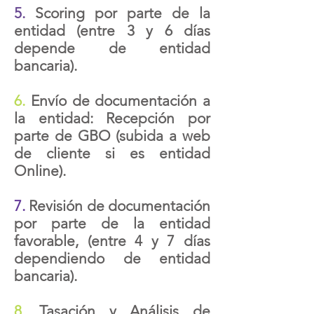
5.
Scoring por parte de la
entidad (entre 3 y 6 días
depende de entidad
bancaria).
6.
Envío de documentación a
la entidad: Recepción por
parte de GBO (subida a web
de cliente si es entidad
Online).
7.
Revisión de documentación
por parte de la entidad
favorable, (entre 4 y 7 días
dependiendo de entidad
bancaria).
8.
Tasación y Análisis de