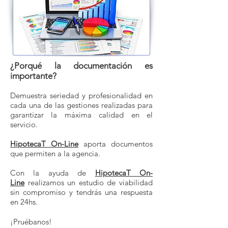
¿Porqué la documentación es
importante?
Demuestra seriedad y profesionalidad en
cada una de las gestiones realizadas para
garantizar la máxima calidad en el
servicio.
HipotecaT On-Line
aporta documentos
que permiten a la agencia.
Con la ayuda de
HipotecaT On-
Line
realizamos un estudio de viabilidad
sin compromiso y tendrás una respuesta
en 24hs.
¡Pruébanos!