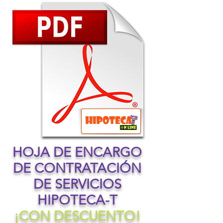
HOJA DE ENCARGO
DE CONTRATACIÓN
DE SERVICIOS
HIPOTECA-T
¡CON DESCUENTO!