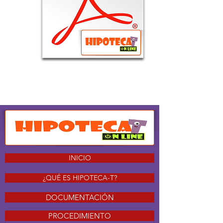
INICIO
¿QUÉ ES HIPOTECA-T?
DOCUMENTACIÓN
PROCEDIMIENTO