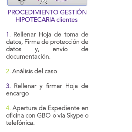
PROCEDIMIENTO GESTIÓN
HIPOTECARIA clientes
1.
Rellenar Hoja de toma de
datos, Firma de protección de
datos y, envío de
documentación.
2.
Análisis del caso
3.
Rellenar y firmar Hoja de
encargo
4.
Apertura de Expediente en
oficina con GBO o vía Skype o
telefónica.