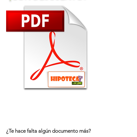
¿Te hace falta algún documento más?