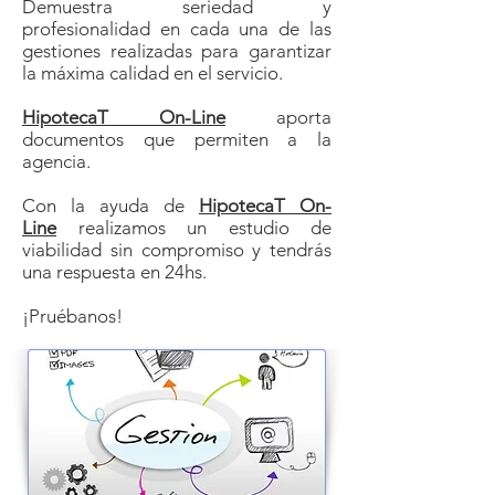
Demuestra seriedad y
profesionalidad en cada una de las
gestiones realizadas para garantizar
la máxima calidad en el servicio.
HipotecaT On-Line
aporta
documentos que permiten a la
agencia.
Con la ayuda de
HipotecaT On-
Line
realizamos un estudio de
viabilidad sin compromiso y tendrás
una respuesta en 24hs.
¡Pruébanos!