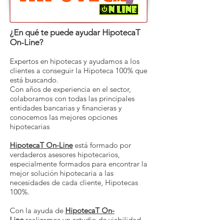
¿En qué te puede ayudar HipotecaT
On-Line?
Expertos en hipotecas y ayudamos a los
clientes a conseguir la Hipoteca 100% que
está buscando.
Con años de experiencia en el sector,
colaboramos con todas las principales
entidades bancarias y financieras y
conocemos las mejores opciones
hipotecarias
HipotecaT On-Line
está formado por
verdaderos asesores hipotecarios,
especialmente formados para encontrar la
mejor solución hipotecaria a las
necesidades de cada cliente, Hipotecas
100%.
Con la ayuda de
HipotecaT On-
Line
realizamos un estudio de viabilidad