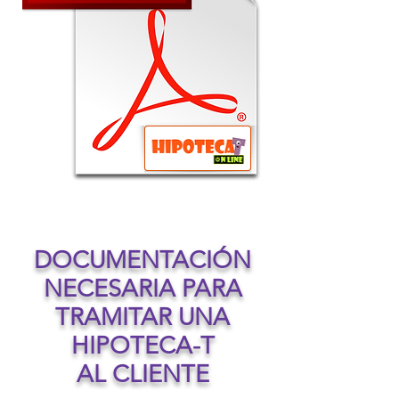
DOCUMENTACIÓN
NECESARIA PARA
TRAMITAR UNA
HIPOTECA-T
AL CLIENTE