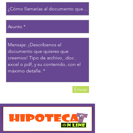
Enviar