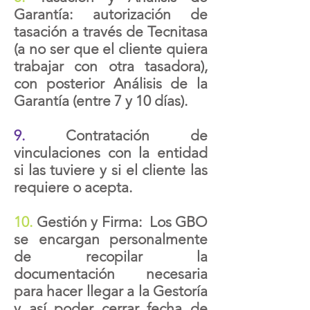
Garantía: autorización de
tasación a través de Tecnitasa
(a no ser que el cliente quiera
trabajar con otra tasadora),
con posterior Análisis de la
Garantía (entre 7 y 10 días).
9.
Contratación de
vinculaciones con la entidad
si las tuviere y si el cliente las
requiere o acepta.
10.
Gestión y Firma: Los GBO
se encargan personalmente
de recopilar la
documentación necesaria
para hacer llegar a la Gestoría
y así poder cerrar fecha de