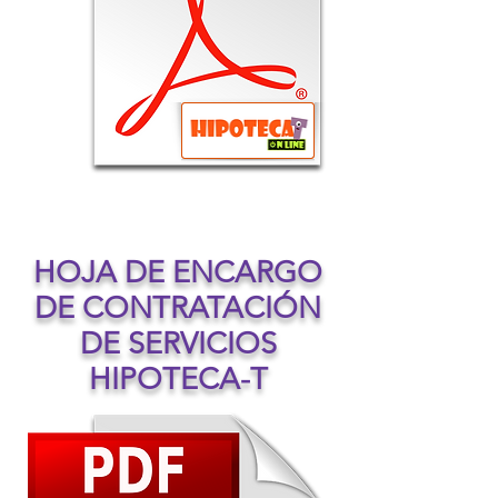
HOJA DE ENCARGO
DE CONTRATACIÓN
DE SERVICIOS
HIPOTECA-T