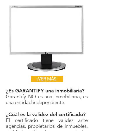
¡VER MÁS!
¿Es GARANTIFY una inmobiliaria?
Garantify NO es una inmobiliaria, es
una entidad independiente.
¿Cuál es la validez del certificado?
El certificado tiene validez ante
agencias, propietarios de inmuebles,