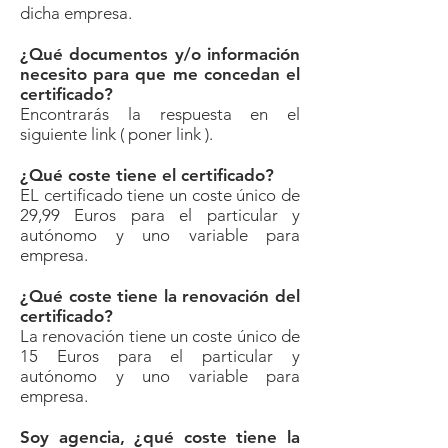
dicha empresa.
¿Qué documentos y/o información
necesito para que me concedan el
certificado?
Encontrarás la respuesta en el
siguiente link ( poner link ).
¿Qué coste tiene el certificado?
EL certificado tiene un coste único de
29,99 Euros para el particular y
autónomo y uno variable para
empresa.
¿Qué coste tiene la renovación del
certificado?
La renovación tiene un coste único de
15 Euros para el particular y
autónomo y uno variable para
empresa.
Soy agencia, ¿qué coste tiene la