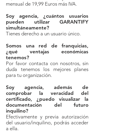
mensual de 19,99 Euros más IVA.
Soy agencia, ¿cuántos usuarios
pueden utilizar GARANTIFY
simultáneamente?
Tienes derecho a un usuario único.
Somos una red de franquicias,
¿qué ventajas económicas
tenemos?
Por favor contacta con nosotros, sin
duda tenemos los mejores planes
para tu organización.
Soy agencia, además de
comprobar la veracidad del
certificado, ¿puedo visualizar la
documentación del futuro
inquilino?
Efectivamente y previa autorización
del usuario/inquilino, podrás acceder
a ella.