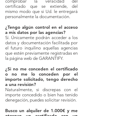
comprobar la veracidad del
certificado que se extiende, del
mismo modo que si Ud. le entregará
personalmente la documentación.
¿Tengo algún control en el acceso
a mis datos por las agencias?
Sí. Únicamente podrán acceder a los
datos y documentación facilitada por
el futuro inquilino aquellas agencias
que estén previamente registradas en
la página web de GARANTIFY.
¿Si no me conceden el certificado
o no me lo conceden por el
importe solicitado, tengo derecho
a una revisión?
Naturalmente, si discrepas con el
importe concedido o bien has tenido
denegación, puedes solicitar revisión.
Busco un alquiler de 1.000€ y me
otorgan un certificado con un