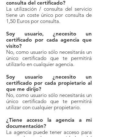
consulta del certificado?
La utilización / consulta del servicio
tiene un coste único por consulta de
1,50 Euros por consulta.
Soy usuario, ¿necesito un
certificado por cada agencia que
visito?
No, como usuario sólo necesitarás un
único certificado que te permitirá
utilizarlo en cualquier agencia.
Soy usuario ¿necesito un
certificado por cada propietario al
que me dirijo?
No, como usuario sólo necesitarás un
único certificado que te permitirá
utilizar con cualquier propietario.
¿Tiene acceso la agencia a mi
documentación?
La agencia puede tener acceso para