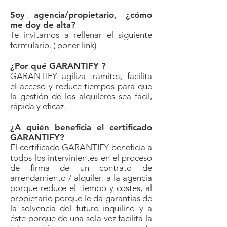
Soy agencia/propietario, ¿cómo
me doy de alta?
Te invitamos a rellenar el siguiente
formulario. ( poner link)
¿Por qué GARANTIFY ?
GARANTIFY agiliza trámites, facilita
el acceso y reduce tiempos para que
la gestión de los alquileres sea fácil,
rápida y eficaz.
¿A quién beneficia el certificado
GARANTIFY?
El certificado GARANTIFY beneficia a
todos los intervinientes en el proceso
de firma de un contrato de
arrendamiento / alquiler: a la agencia
porque reduce el tiempo y costes, al
propietario porque le da garantías de
la solvencia del futuro inquilino y a
éste porque de una sola vez facilita la