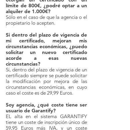
límite de 800€, ¿podré optar a un
alquiler de 1.000€?
Sólo en el caso de que la agencia o el
propietario lo acepten.
Si dentro del plazo de vigencia de
mi certificado, mejoran mis
circunstancias económicas, ¿puedo
solicitar un nuevo certificado
acorde a esas nuevas
circunstancias?
Sí, dentro del plazo de vigencia de un
certificado siempre se puede solicitar
la modificación por mejora de las
circunstancias económicas, en cuyo
caso el coste es de 29,99 Euros.
Soy agencia, ¿qué coste tiene ser
usuario de Garantify?
EL alta en el sistema GARANTIFY
tiene un coste de inscripción único de
59,95 Euros más IVA, y un coste