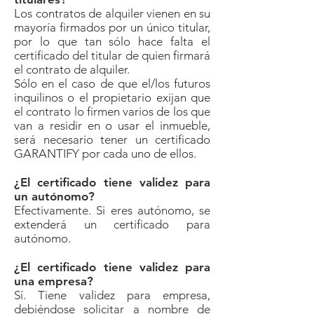
Los contratos de alquiler vienen en su
mayoría firmados por un único titular,
por lo que tan sólo hace falta el
certificado del titular de quien firmará
el contrato de alquiler.
Sólo en el caso de que el/los futuros
inquilinos o el propietario exijan que
el contrato lo firmen varios de los que
van a residir en o usar el inmueble,
será necesario tener un certificado
GARANTIFY por cada uno de ellos.
¿El certificado tiene validez para
un autónomo?
Efectivamente. Si eres autónomo, se
extenderá un certificado para
autónomo.
¿El certificado tiene validez para
una empresa?
Sí. Tiene validez para empresa,
debiéndose solicitar a nombre de