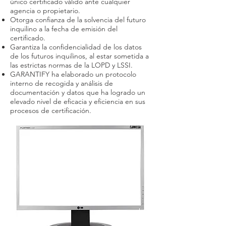
único certificado válido ante cualquier
agencia o propietario.
Otorga confianza de la solvencia del futuro
inquilino a la fecha de emisión del
certificado.
Garantiza la confidencialidad de los datos
de los futuros inquilinos, al estar sometida a
las estrictas normas de la LOPD y LSSI.
GARANTIFY ha elaborado un protocolo
interno de recogida y análisis de
documentación y datos que ha logrado un
elevado nivel de eficacia y eficiencia en sus
procesos de certificación.