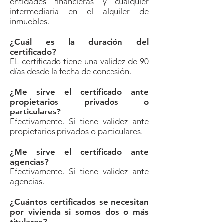
entidades financieras y cualquier
intermediaria en el alquiler de
inmuebles.
¿Cuál es la duración del
certificado?
EL certificado tiene una validez de 90
días desde la fecha de concesión.
¿Me sirve el certificado ante
propietarios privados o
particulares?
Efectivamente. Sí tiene validez ante
propietarios privados o particulares.
¿Me sirve el certificado ante
agencias?
Efectivamente. Sí tiene validez ante
agencias.
¿Cuántos certificados se necesitan
por vivienda si somos dos o más
titulares?