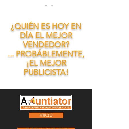
¿QUIÉN ES HOY EN
DÍA EL MEJOR
VENDEDOR?
...
PROBÁBLEMENTE,
¡EL MEJOR
PUBLICISTA!
INICIO