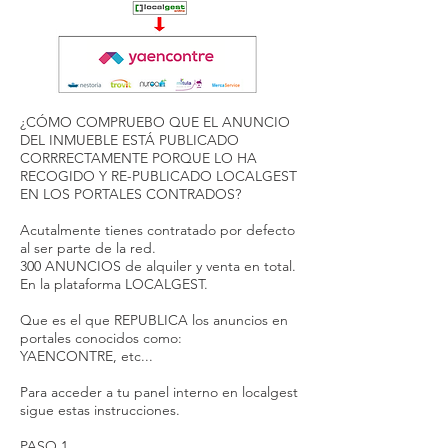
¿CÓMO COMPRUEBO QUE EL ANUNCIO
DEL INMUEBLE ESTÁ PUBLICADO
CORRRECTAMENTE PORQUE LO HA
RECOGIDO Y RE-PUBLICADO LOCALGEST
EN LOS PORTALES CONTRADOS?
Acutalmente tienes contratado por defecto
al ser parte de la red.
300 ANUNCIOS de alquiler y venta en total.
En la plataforma LOCALGEST.
Que es el que REPUBLICA los anuncios en
portales conocidos como:
YAENCONTRE, etc...
Para acceder a tu panel interno en localgest
sigue estas instrucciones.
PASO 1.