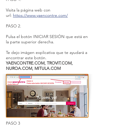
Visita la página web con
url:
https://www.yaencontre.com/
PASO 2.
Pulsa el botón INICIAR SESIÓN que está en
la parte superior derecha.
Te dejo imágen explicativa que te ayudará a
encontrar este botón.
YAENCONTRE.COM, TROVIT.COM,
NUROA.COM, MITULA.COM
PASO 3