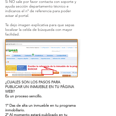
Si NO sale por favor contacta con soporte y
ayuda sección departamento técnico e
indicanos el nº de referencia para poder
avisar al portal.
Te dejo imagen explicativa para que sepas
localizar la celda de búsqueda con mayor
facilidad.
¿CUALES SON LOS PASOS PARA
PUBLICAR UN INMUEBLE EN TU PÁGINA
WEB?
Es un proceso sencillo.
1º Das de alta un inmueble en tu programa
inmobiliario.
2º Al momento estará publicado en tu