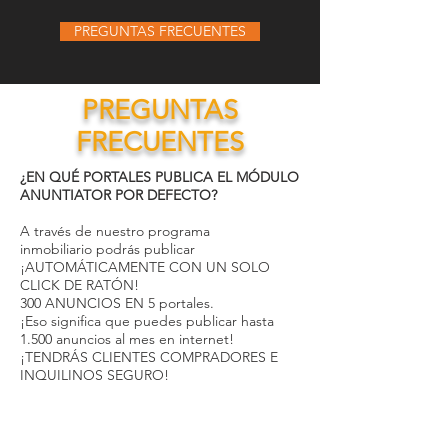
PREGUNTAS FRECUENTES
PREGUNTAS
FRECUENTES
¿EN QUÉ PORTALES PUBLICA EL MÓDULO
ANUNTIATOR POR DEFECTO?
A través de nuestro programa
inmobiliario podrás publicar
¡AUTOMÁTICAMENTE CON UN SOLO
CLICK DE RATÓN!
300 ANUNCIOS EN 5 portales.
¡Eso significa que puedes publicar hasta
1.500 anuncios al mes en internet!
¡TENDRÁS CLIENTES COMPRADORES E
INQUILINOS SEGURO!