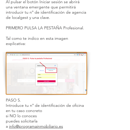
Al pulsar el botón Iniciar sesión se abrirá
una ventana emergente que permitirá
introducir tu nº de identificación de agencia
de localgest y una clave.
PRIMERO PULSA LA PESTAÑA Profesional.
Tal como te indico en esta imagen
explicativa:
PASO 5.
Introduce tu nº de identificación de oficina
en tu caso concreto
si NO lo conoces
puedes solicitarla
a
info@programainmobiliario.es