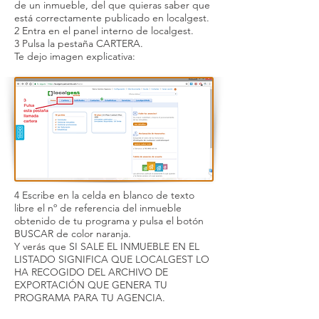
de un inmueble, del que quieras saber que
está correctamente publicado en localgest.
2 Entra en el panel interno de localgest.
3 Pulsa la pestaña CARTERA.
Te dejo imagen explicativa:
4 Escribe en la celda en blanco de texto
libre el nº de referencia del inmueble
obtenido de tu programa y pulsa el botón
BUSCAR de color naranja.
Y verás que SI SALE EL INMUEBLE EN EL
LISTADO SIGNIFICA QUE LOCALGEST LO
HA RECOGIDO DEL ARCHIVO DE
EXPORTACIÓN QUE GENERA TU
PROGRAMA PARA TU AGENCIA.