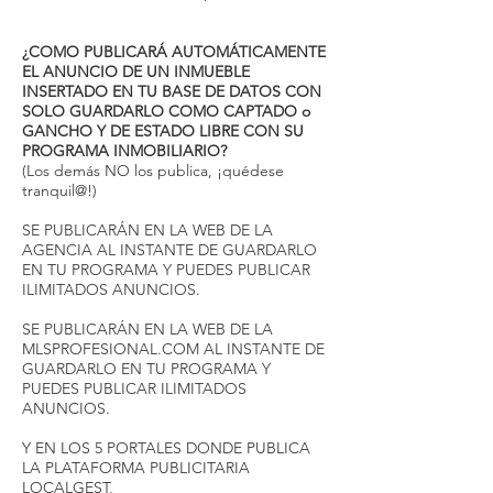
¿COMO PUBLICARÁ AUTOMÁTICAMENTE
EL ANUNCIO DE UN INMUEBLE
INSERTADO EN TU BASE DE DATOS CON
SOLO GUARDARLO COMO CAPTADO o
GANCHO Y DE ESTADO LIBRE CON SU
PROGRAMA INMOBILIARIO?
(Los demás NO los publica, ¡quédese
tranquil@!)
SE PUBLICARÁN EN LA WEB DE LA
AGENCIA AL INSTANTE DE GUARDARLO
EN TU PROGRAMA Y PUEDES PUBLICAR
ILIMITADOS ANUNCIOS.
SE PUBLICARÁN EN LA WEB DE LA
MLSPROFESIONAL.COM AL INSTANTE DE
GUARDARLO EN TU PROGRAMA Y
PUEDES PUBLICAR ILIMITADOS
ANUNCIOS.
Y EN LOS 5 PORTALES DONDE PUBLICA
LA PLATAFORMA PUBLICITARIA
LOCALGEST,