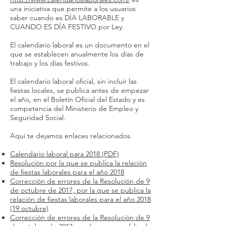
una iniciativa que permite a los usuarios
saber cuando es DÍA LABORABLE y
CUANDO ES DÍA FESTIVO por Ley.
El calendario laboral es un documento en el
que se establecen anualmente los días de
trabajo y los días festivos.
El calendario laboral oficial, sin incluir las
fiestas locales, se publica antes de empezar
el año, en el Boletín Oficial del Estado y es
competencia del Ministerio de Empleo y
Seguridad Social.
Aquí te dejamos enlaces relacionados.
Calendario laboral para 2018 (PDF)
Resolución por la que se publica la relación
de fiestas laborales para el año 2018
Corrección de errores de la Resolución de 9
de octubre de 2017, por la que se publica la
relación de fiestas laborales para el año 2018
(19 octubre)
Corrección de errores de la Resolución de 9