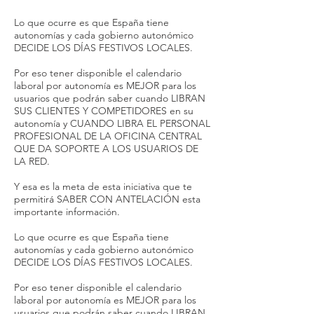
Lo que ocurre es que España tiene
autonomías y cada gobierno autonómico
DECIDE LOS DÍAS FESTIVOS LOCALES.
Por eso tener disponible el calendario
laboral por autonomía es MEJOR para los
usuarios que podrán saber cuando LIBRAN
SUS CLIENTES Y COMPETIDORES en su
autonomía y CUANDO LIBRA EL PERSONAL
PROFESIONAL DE LA OFICINA CENTRAL
QUE DA SOPORTE A LOS USUARIOS DE
LA RED.
Y esa es la meta de esta iniciativa que te
permitirá SABER CON ANTELACIÓN esta
importante información.
Lo que ocurre es que España tiene
autonomías y cada gobierno autonómico
DECIDE LOS DÍAS FESTIVOS LOCALES.
Por eso tener disponible el calendario
laboral por autonomía es MEJOR para los
usuarios que podrán saber cuando LIBRAN