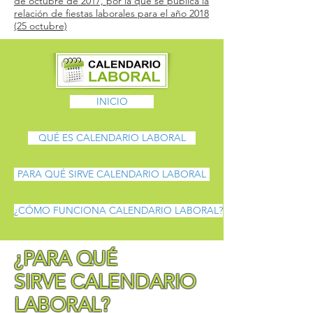
de octubre de 2017, por la que se publica la
relación de fiestas laborales para el año 2018
(25 octubre)
INICIO
QUÉ ES CALENDARIO LABORAL
PARA QUÉ SIRVE CALENDARIO LABORAL
¿CÓMO FUNCIONA CALENDARIO LABORAL?
¿PARA QUÉ
SIRVE CALENDARIO
LABORAL?