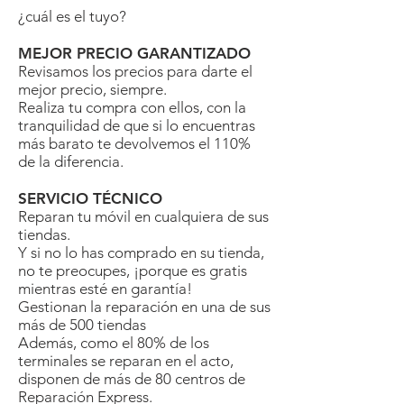
¿cuál es el tuyo?
MEJOR PRECIO GARANTIZADO
Revisamos los precios para darte el
mejor precio, siempre.
Realiza tu compra con ellos, con la
tranquilidad de que si lo encuentras
más barato te devolvemos el 110%
de la diferencia.
SERVICIO TÉCNICO
Reparan tu móvil en cualquiera de sus
tiendas.
Y si no lo has comprado en su tienda,
no te preocupes, ¡porque es gratis
mientras esté en garantía!
Gestionan la reparación en una de sus
más de 500 tiendas
Además, como el 80% de los
terminales se reparan en el acto,
disponen de más de 80 centros de
Reparación Express.