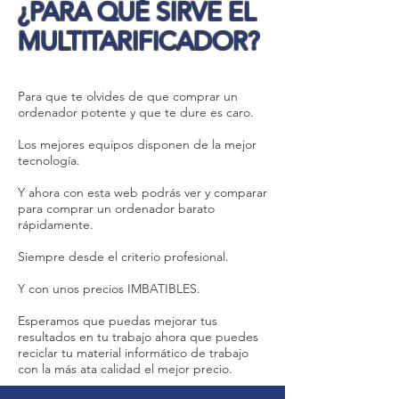
¿PARA QUÉ SIRVE EL
MULTITARIFICADOR?
Para que te olvides de que comprar un
ordenador potente y que te dure es caro.
Los mejores equipos disponen de la mejor
tecnología.
Y ahora con esta web podrás ver y comparar
para comprar un ordenador barato
rápidamente.
Siempre desde el criterio profesional.
Y con unos precios IMBATIBLES.
Esperamos que puedas mejorar tus
resultados en tu trabajo ahora que puedes
reciclar tu material informático de trabajo
con la más ata calidad el mejor precio.