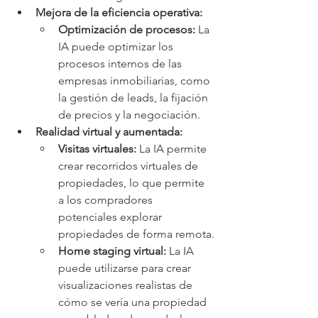
Mejora de la eficiencia operativa:
Optimización de procesos:
 La 
IA puede optimizar los 
procesos internos de las 
empresas inmobiliarias, como 
la gestión de leads, la fijación 
de precios y la negociación.
Realidad virtual y aumentada:
Visitas virtuales:
 La IA permite 
crear recorridos virtuales de 
propiedades, lo que permite 
a los compradores 
potenciales explorar 
propiedades de forma remota.
Home staging virtual:
 La IA 
puede utilizarse para crear 
visualizaciones realistas de 
cómo se vería una propiedad 