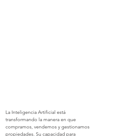
La Inteligencia Artificial está 
transformando la manera en que 
compramos, vendemos y gestionamos 
propiedades. Su capacidad para 