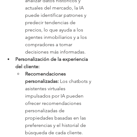
analizar datos históricos y 
actuales del mercado, la IA 
puede identificar patrones y 
predecir tendencias de 
precios, lo que ayuda a los 
agentes inmobiliarios y a los 
compradores a tomar 
decisiones más informadas.
Personalización de la experiencia 
del cliente:
Recomendaciones 
personalizadas:
 Los chatbots y 
asistentes virtuales 
impulsados por IA pueden 
ofrecer recomendaciones 
personalizadas de 
propiedades basadas en las 
preferencias y el historial de 
búsqueda de cada cliente.