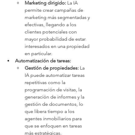
Marketing dirigido:
 La IA 
permite crear campañas de 
marketing más segmentadas y 
efectivas, llegando a los 
clientes potenciales con 
mayor probabilidad de estar 
interesados en una propiedad 
en particular.
Automatización de tareas:
Gestión de propiedades:
 La 
IA puede automatizar tareas 
repetitivas como la 
programación de visitas, la 
generación de informes y la 
gestión de documentos, lo 
que libera tiempo a los 
agentes inmobiliarios para 
que se enfoquen en tareas 
más estratégicas.