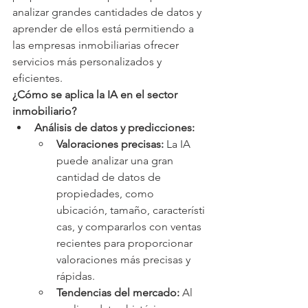
analizar grandes cantidades de datos y 
aprender de ellos está permitiendo a 
las empresas inmobiliarias ofrecer 
servicios más personalizados y 
eficientes.
¿Cómo se aplica la IA en el sector 
inmobiliario?
Análisis de datos y predicciones:
Valoraciones precisas:
 La IA 
puede analizar una gran 
cantidad de datos de 
propiedades, como 
ubicación, tamaño, característi
cas, y compararlos con ventas 
recientes para proporcionar 
valoraciones más precisas y 
rápidas.
Tendencias del mercado:
 Al 