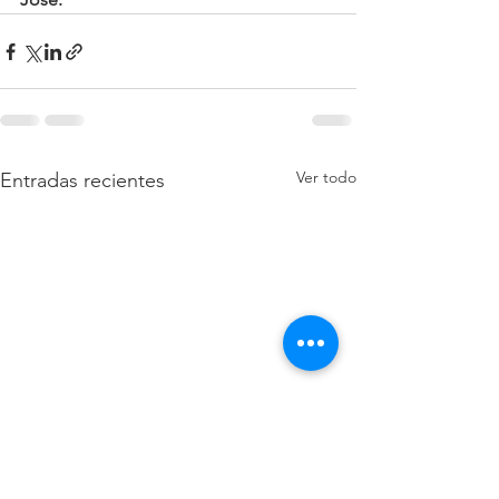
Ver todo
Entradas recientes