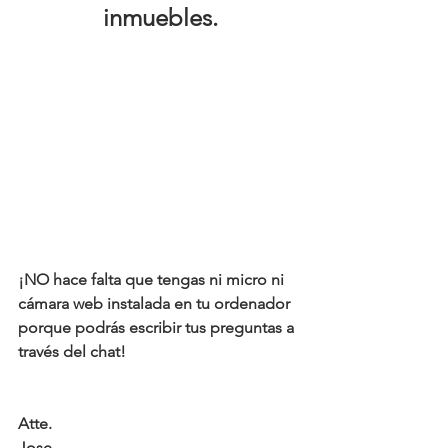
inmuebles.
¡NO hace falta que tengas ni micro ni 
cámara web instalada en tu ordenador 
porque podrás escribir tus preguntas a 
través del chat!
Atte.
Jose.